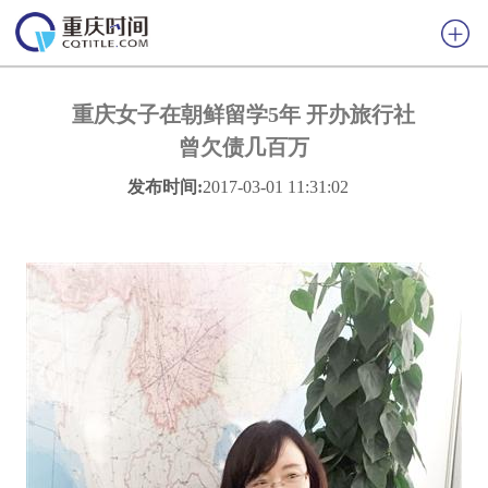
重庆女子在朝鲜留学5年 开办旅行社
曾欠债几百万
发布时间:
2017-03-01 11:31:02