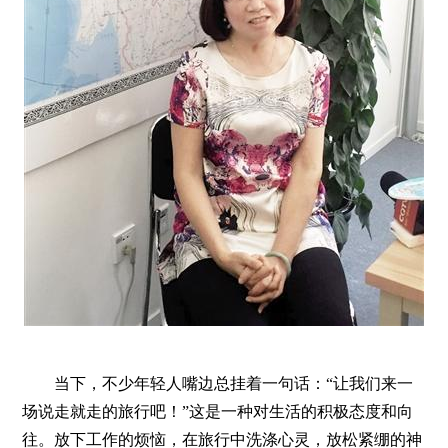
当下，不少年轻人嘴边总挂着一句话：“让我们来一
场说走就走的旅行吧！”这是一种对生活的积极态度和向
往。放下工作的烦恼，在旅行中洗涤心灵，放松紧绷的神