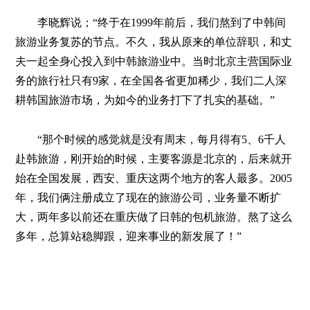
李晓辉说；“终于在1999年前后，我们熬到了中韩间
旅游业务复苏的节点。不久，我从原来的单位辞职，和丈
夫一起全身心投入到中韩旅游业中。当时北京主营国际业
务的旅行社只有9家，在全国各省更加稀少，我们二人深
耕韩国旅游市场，为如今的业务打下了扎实的基础。”
“那个时候的感觉就是没有周末，每月得有5、6千人
赴韩旅游，刚开始的时候，主要客源是北京的，后来就开
始在全国发展，西安、重庆这两个地方的客人最多。2005
年，我们俩注册成立了现在的旅游公司，业务量不断扩
大，两年多以前还在重庆做了日韩的包机旅游。熬了这么
多年，总算站稳脚跟，迎来事业的新发展了！”