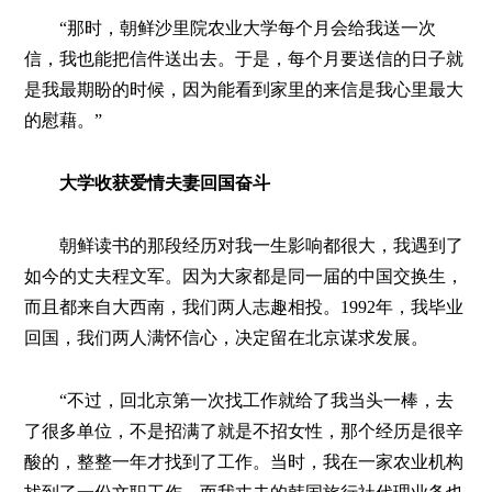
“那时，朝鲜沙里院农业大学每个月会给我送一次
信，我也能把信件送出去。于是，每个月要送信的日子就
是我最期盼的时候，因为能看到家里的来信是我心里最大
的慰藉。”
大学收获爱情夫妻回国奋斗
朝鲜读书的那段经历对我一生影响都很大，我遇到了
如今的丈夫程文军。因为大家都是同一届的中国交换生，
而且都来自大西南，我们两人志趣相投。1992年，我毕业
回国，我们两人满怀信心，决定留在北京谋求发展。
“不过，回北京第一次找工作就给了我当头一棒，去
了很多单位，不是招满了就是不招女性，那个经历是很辛
酸的，整整一年才找到了工作。当时，我在一家农业机构