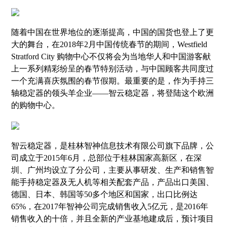
随着中国在世界地位的逐渐提高，中国的国货也登上了更
大的舞台，在2018年2月中国传统春节的期间，Westfield
Stratford City 购物中心不仅将会为当地华人和中国游客献
上一系列精彩纷呈的春节特别活动，与中国顾客共同度过
一个充满喜庆氛围的春节假期。最重要的是，作为手持三
轴稳定器的领头羊企业——智云稳定器，将登陆这个欧洲
的购物中心。
智云稳定器，是桂林智神信息技术有限公司旗下品牌，公
司成立于2015年6月，总部位于桂林国家高新区，在深
圳、广州均设立了分公司，主要从事研发、生产和销售智
能手持稳定器及无人机等相关配套产品，产品出口美国、
德国、日本、韩国等50多个地区和国家，出口比例达
65%，在2017年智神公司完成销售收入5亿元，是2016年
销售收入的十倍，并且全新的产业基地建成后，预计项目