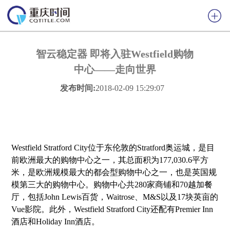
智云稳定器 即将入驻Westfield购物
中心——走向世界
发布时间:
2018-02-09 15:29:07
Westfield Stratford City位于东伦敦的Stratford奥运城，是目
前欧洲最大的购物中心之一，其总面积为177,030.6平方
米，是欧洲规模最大的都会型购物中心之一，也是英国规
模第三大的购物中心。购物中心共280家商铺和70越加餐
厅，包括John Lewis百货，Waitrose、M&S以及17块英亩的
Vue影院。此外，Westfield Stratford City还配有Premier Inn
酒店和Holiday Inn酒店。